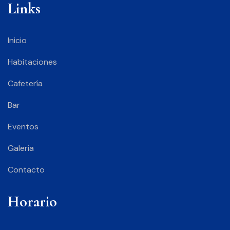
Links
Inicio
Habitaciones
Cafetería
Bar
Eventos
Galeria
Contacto
Horario