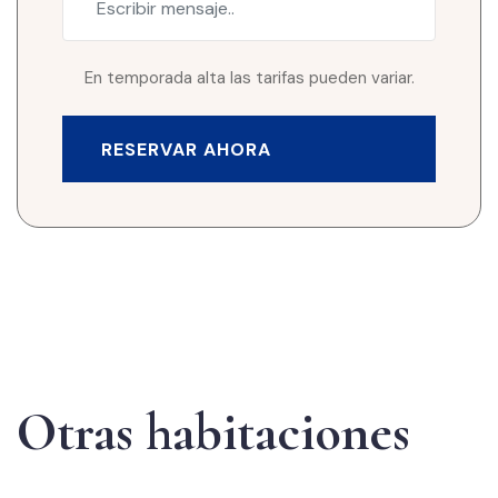
En temporada alta las tarifas pueden variar.
RESERVAR AHORA
Otras habitaciones