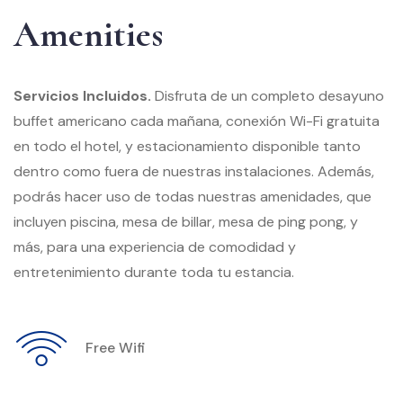
Amenities
Servicios Incluidos.
Disfruta de un completo desayuno
buffet americano cada mañana, conexión Wi-Fi gratuita
en todo el hotel, y estacionamiento disponible tanto
dentro como fuera de nuestras instalaciones. Además,
podrás hacer uso de todas nuestras amenidades, que
incluyen piscina, mesa de billar, mesa de ping pong, y
más, para una experiencia de comodidad y
entretenimiento durante toda tu estancia.
Free Wifi