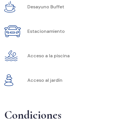
Desayuno Buffet
Estacionamiento​
Acceso a la piscina
Acceso al jardín
Condiciones