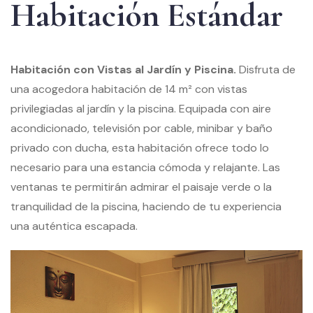
Habitación
Estándar
Habitación con Vistas al Jardín y Piscina.
Disfruta de
una acogedora habitación de 14 m² con vistas
privilegiadas al jardín y la piscina. Equipada con aire
acondicionado, televisión por cable, minibar y baño
privado con ducha, esta habitación ofrece todo lo
necesario para una estancia cómoda y relajante. Las
ventanas te permitirán admirar el paisaje verde o la
tranquilidad de la piscina, haciendo de tu experiencia
una auténtica escapada.