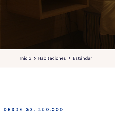
Inicio
Habitaciones
Estándar
DESDE GS. 250.000