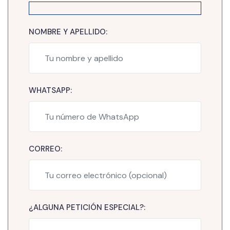
NOMBRE Y APELLIDO:
WHATSAPP:
CORREO:
¿ALGUNA PETICIÓN ESPECIAL?: