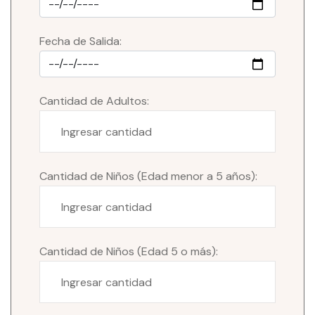
Fecha de Salida:
Cantidad de Adultos:
Cantidad de Niños (Edad menor a 5 años):
Cantidad de Niños (Edad 5 o más):