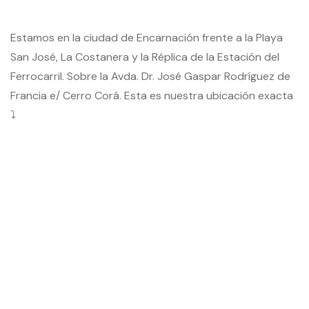
Estamos en la ciudad de Encarnación frente a la Playa
San José, La Costanera y la Réplica de la Estación del
Ferrocarril. Sobre la Avda. Dr. José Gaspar Rodríguez de
Francia e/ Cerro Corá. Esta es nuestra ubicación exacta
⤵️