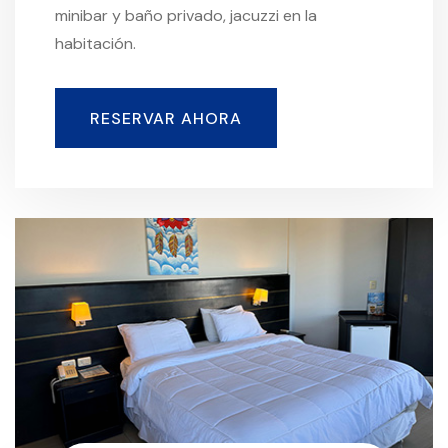
minibar y baño privado, jacuzzi en la
habitación.
RESERVAR AHORA