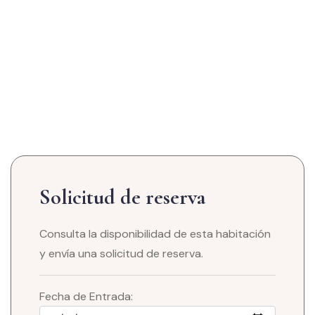
Solicitud de reserva
Consulta la disponibilidad de esta habitación
y envía una solicitud de reserva.
Fecha de Entrada: