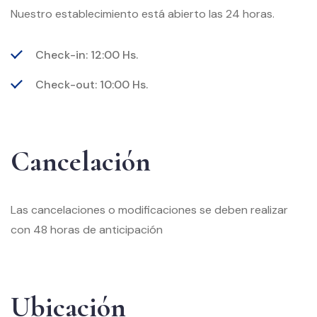
Nuestro establecimiento está abierto las 24 horas.
Check-in: 12:00 Hs.
Check-out: 10:00 Hs.
Cancelación
Las cancelaciones o modificaciones se deben realizar
con 48 horas de anticipación
Ubicación