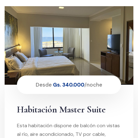
Desde
Gs. 340.000
/noche
Habitación
Master Suite
Esta habitación dispone de balcón con vistas
al río, aire acondicionado, TV por cable,