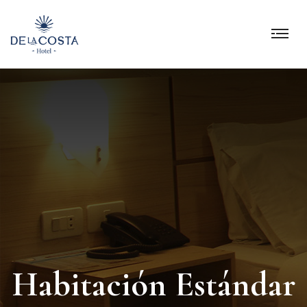
Habitación
Estándar