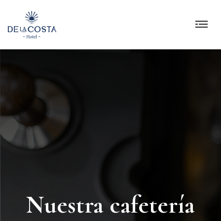
Nuestra cafetería