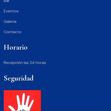
Bar
Eventos
Galeria
Contacto
Horario
Recepción las 24 horas
Seguridad