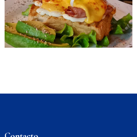
Contacto