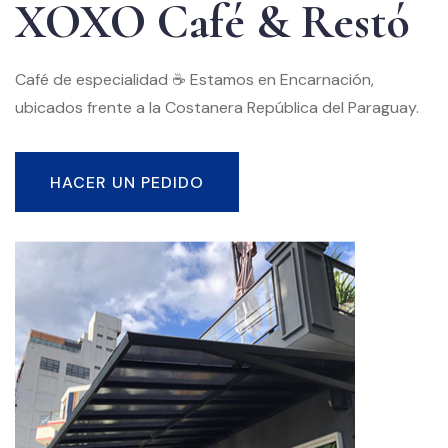
XOXO Café & Restó
Café de especialidad ☕️
Estamos en Encarnación,
ubicados frente a la Costanera República del Paraguay.
HACER UN PEDIDO