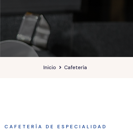
Inicio
Cafetería
CAFETERÍA DE ESPECIALIDAD